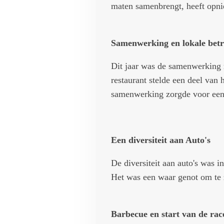
maten samenbrengt, heeft opni
Samenwerking en lokale bet
Dit jaar was de samenwerking 
restaurant stelde een deel van
samenwerking zorgde voor een 
Een diversiteit aan Auto's
De diversiteit aan auto's was 
Het was een waar genot om te 
Barbecue en start van de rac