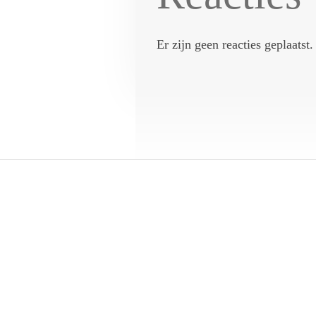
Er zijn geen reacties geplaatst.