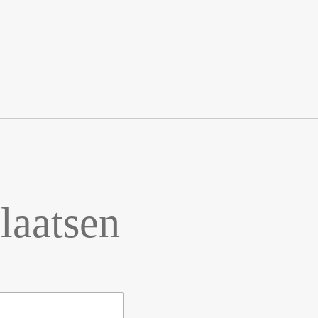
laatsen