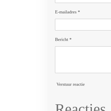
E-mailadres *
Bericht *
Verstuur reactie
Reacties