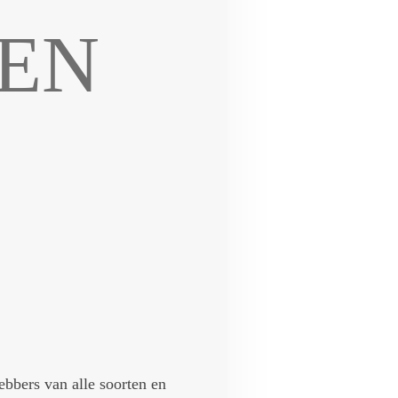
EEN
ebbers van alle soorten en