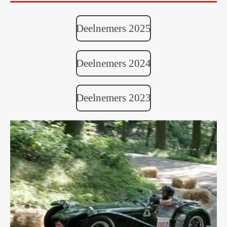
Deelnemers 2025
Deelnemers 2024
Deelnemers 2023