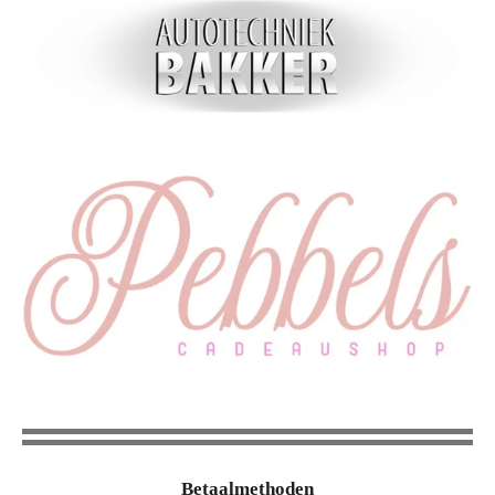
Betaalmethoden