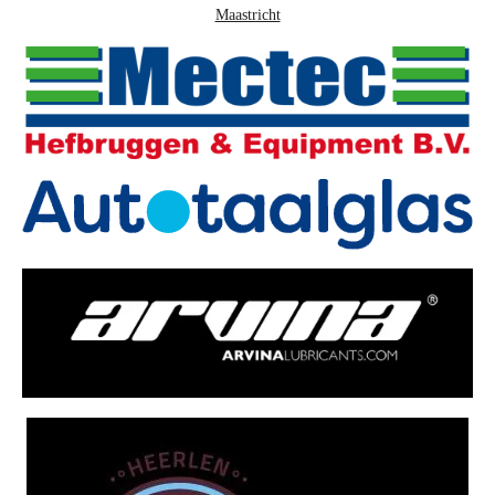
Maastricht