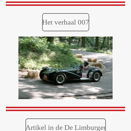
Het verhaal 007
Artikel in de De Limburger