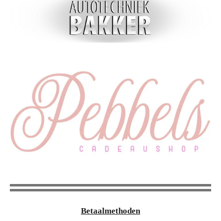
Betaalmethoden