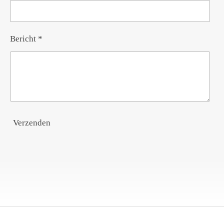
Bericht *
Verzenden