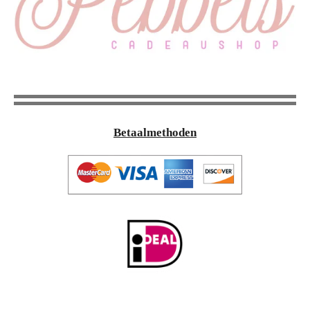
Betaalmethoden